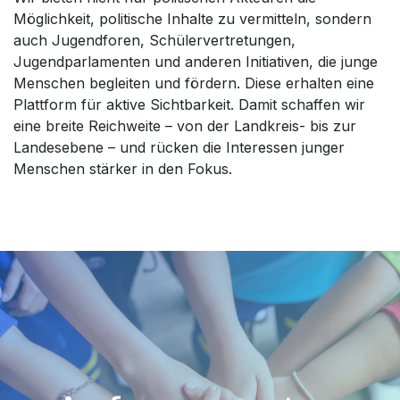
Möglichkeit, politische Inhalte zu vermitteln, sondern
auch Jugendforen, Schülervertretungen,
Jugendparlamenten und anderen Initiativen, die junge
Menschen begleiten und fördern. Diese erhalten eine
Plattform für aktive Sichtbarkeit. Damit schaffen wir
eine breite Reichweite – von der Landkreis- bis zur
Landesebene – und rücken die Interessen junger
Menschen stärker in den Fokus.