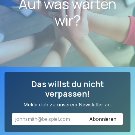
Auf was warten
wir?
Das willst du nicht
verpassen!
Melde dich zu unserem Newsletter an.
Abonnieren