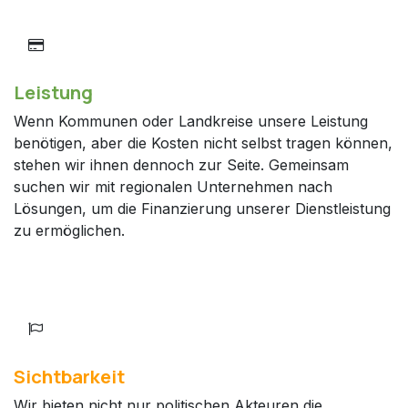
Leistung
Wenn Kommunen oder Landkreise unsere Leistung
benötigen, aber die Kosten nicht selbst tragen können,
stehen wir ihnen dennoch zur Seite. Gemeinsam
suchen wir mit regionalen Unternehmen nach
Lösungen, um die Finanzierung unserer Dienstleistung
zu ermöglichen.
Sichtbarkeit
Wir bieten nicht nur politischen Akteuren die