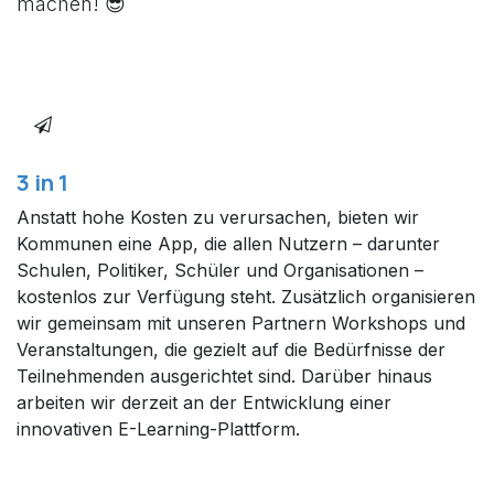
machen! 😎
3 in 1
Anstatt hohe Kosten zu verursachen, bieten wir
Kommunen eine App, die allen Nutzern – darunter
Schulen, Politiker, Schüler und Organisationen –
kostenlos zur Verfügung steht. Zusätzlich organisieren
wir gemeinsam mit unseren Partnern Workshops und
Veranstaltungen, die gezielt auf die Bedürfnisse der
Teilnehmenden ausgerichtet sind. Darüber hinaus
arbeiten wir derzeit an der Entwicklung einer
innovativen E-Learning-Plattform.