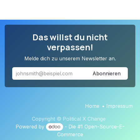
Das willst du nicht
verpassen!
Melde dich zu unserem Newsletter an.
Abonnieren
Home
•
Impressum
Copyright © Political X Change
Powered by
- Die #1
Open-Source-E-
Commerce